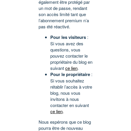
également être protégé par
un mot de passe, rendant
son accès limité tant que
l’abonnement premium n’a
pas été réactivé.
Pour les visiteurs
:
Si vous avez des
questions, vous
pouvez contacter le
propriétaire du blog en
suivant
ce lien
.
Pour le propriétaire
:
Si vous souhaitez
rétablir l’accès à votre
blog, nous vous
invitons à nous
contacter en suivant
ce lien
.
Nous espérons que ce blog
pourra être de nouveau