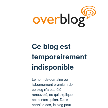
Ce blog est
temporairement
indisponible
Le nom de domaine ou
l’abonnement premium de
ce blog n’a pas été
renouvelé, ce qui explique
cette interruption. Dans
certains cas, le blog peut