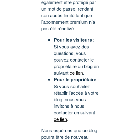
également être protégé par
un mot de passe, rendant
son accès limité tant que
l’abonnement premium n’a
pas été réactivé.
Pour les visiteurs
:
Si vous avez des
questions, vous
pouvez contacter le
propriétaire du blog en
suivant
ce lien
.
Pour le propriétaire
:
Si vous souhaitez
rétablir l’accès à votre
blog, nous vous
invitons à nous
contacter en suivant
ce lien
.
Nous espérons que ce blog
pourra être de nouveau