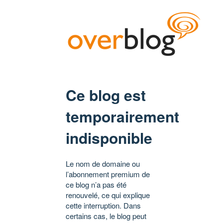
Ce blog est
temporairement
indisponible
Le nom de domaine ou
l’abonnement premium de
ce blog n’a pas été
renouvelé, ce qui explique
cette interruption. Dans
certains cas, le blog peut