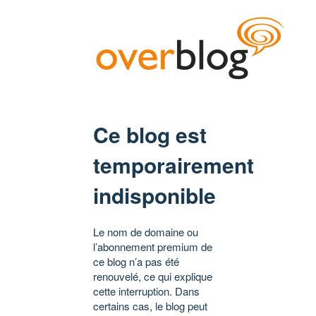
Ce blog est
temporairement
indisponible
Le nom de domaine ou
l’abonnement premium de
ce blog n’a pas été
renouvelé, ce qui explique
cette interruption. Dans
certains cas, le blog peut