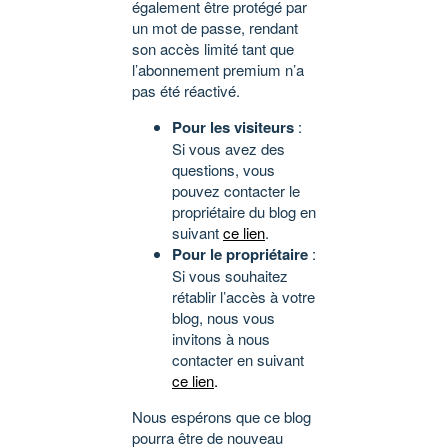
également être protégé par
un mot de passe, rendant
son accès limité tant que
l’abonnement premium n’a
pas été réactivé.
Pour les visiteurs
:
Si vous avez des
questions, vous
pouvez contacter le
propriétaire du blog en
suivant
ce lien
.
Pour le propriétaire
:
Si vous souhaitez
rétablir l’accès à votre
blog, nous vous
invitons à nous
contacter en suivant
ce lien
.
Nous espérons que ce blog
pourra être de nouveau