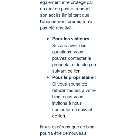
également être protégé par
un mot de passe, rendant
son accès limité tant que
l’abonnement premium n’a
pas été réactivé.
Pour les visiteurs
:
Si vous avez des
questions, vous
pouvez contacter le
propriétaire du blog en
suivant
ce lien
.
Pour le propriétaire
:
Si vous souhaitez
rétablir l’accès à votre
blog, nous vous
invitons à nous
contacter en suivant
ce lien
.
Nous espérons que ce blog
pourra être de nouveau