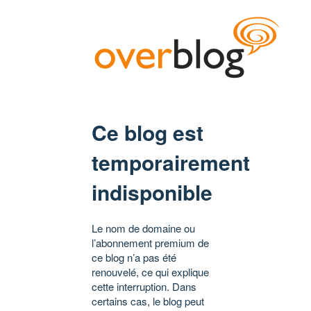
Ce blog est
temporairement
indisponible
Le nom de domaine ou
l’abonnement premium de
ce blog n’a pas été
renouvelé, ce qui explique
cette interruption. Dans
certains cas, le blog peut