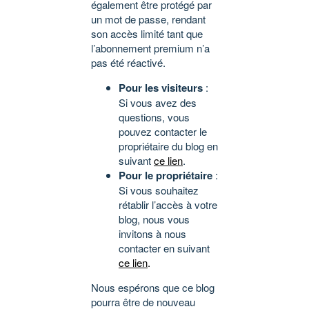
également être protégé par
un mot de passe, rendant
son accès limité tant que
l’abonnement premium n’a
pas été réactivé.
Pour les visiteurs
:
Si vous avez des
questions, vous
pouvez contacter le
propriétaire du blog en
suivant
ce lien
.
Pour le propriétaire
:
Si vous souhaitez
rétablir l’accès à votre
blog, nous vous
invitons à nous
contacter en suivant
ce lien
.
Nous espérons que ce blog
pourra être de nouveau