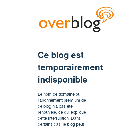
Ce blog est
temporairement
indisponible
Le nom de domaine ou
l’abonnement premium de
ce blog n’a pas été
renouvelé, ce qui explique
cette interruption. Dans
certains cas, le blog peut