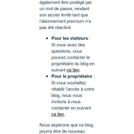
également être protégé par
un mot de passe, rendant
son accès limité tant que
l’abonnement premium n’a
pas été réactivé.
Pour les visiteurs
:
Si vous avez des
questions, vous
pouvez contacter le
propriétaire du blog en
suivant
ce lien
.
Pour le propriétaire
:
Si vous souhaitez
rétablir l’accès à votre
blog, nous vous
invitons à nous
contacter en suivant
ce lien
.
Nous espérons que ce blog
pourra être de nouveau