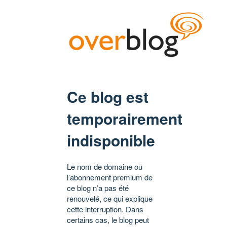
Ce blog est
temporairement
indisponible
Le nom de domaine ou
l’abonnement premium de
ce blog n’a pas été
renouvelé, ce qui explique
cette interruption. Dans
certains cas, le blog peut