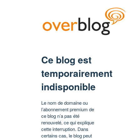
Ce blog est
temporairement
indisponible
Le nom de domaine ou
l’abonnement premium de
ce blog n’a pas été
renouvelé, ce qui explique
cette interruption. Dans
certains cas, le blog peut