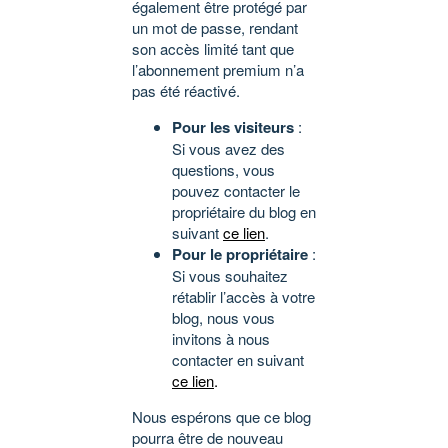
également être protégé par
un mot de passe, rendant
son accès limité tant que
l’abonnement premium n’a
pas été réactivé.
Pour les visiteurs
:
Si vous avez des
questions, vous
pouvez contacter le
propriétaire du blog en
suivant
ce lien
.
Pour le propriétaire
:
Si vous souhaitez
rétablir l’accès à votre
blog, nous vous
invitons à nous
contacter en suivant
ce lien
.
Nous espérons que ce blog
pourra être de nouveau