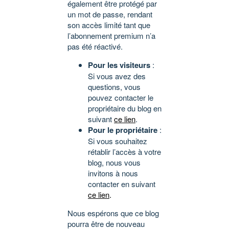
également être protégé par
un mot de passe, rendant
son accès limité tant que
l’abonnement premium n’a
pas été réactivé.
Pour les visiteurs
:
Si vous avez des
questions, vous
pouvez contacter le
propriétaire du blog en
suivant
ce lien
.
Pour le propriétaire
:
Si vous souhaitez
rétablir l’accès à votre
blog, nous vous
invitons à nous
contacter en suivant
ce lien
.
Nous espérons que ce blog
pourra être de nouveau