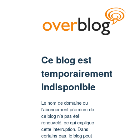
Ce blog est
temporairement
indisponible
Le nom de domaine ou
l’abonnement premium de
ce blog n’a pas été
renouvelé, ce qui explique
cette interruption. Dans
certains cas, le blog peut