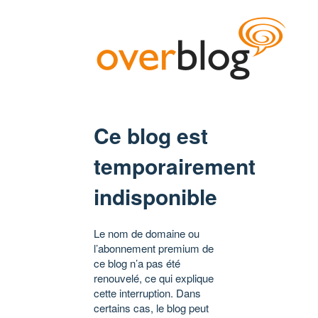
Ce blog est
temporairement
indisponible
Le nom de domaine ou
l’abonnement premium de
ce blog n’a pas été
renouvelé, ce qui explique
cette interruption. Dans
certains cas, le blog peut