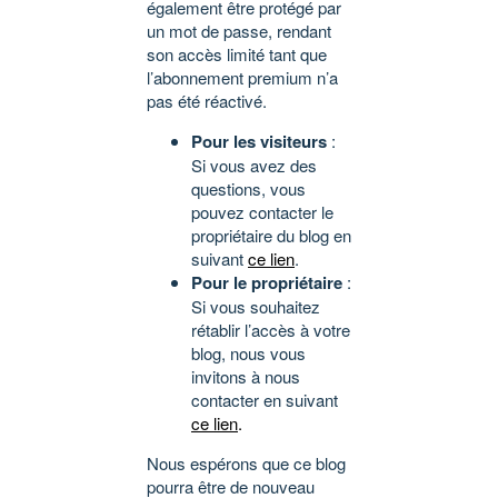
également être protégé par
un mot de passe, rendant
son accès limité tant que
l’abonnement premium n’a
pas été réactivé.
Pour les visiteurs
:
Si vous avez des
questions, vous
pouvez contacter le
propriétaire du blog en
suivant
ce lien
.
Pour le propriétaire
:
Si vous souhaitez
rétablir l’accès à votre
blog, nous vous
invitons à nous
contacter en suivant
ce lien
.
Nous espérons que ce blog
pourra être de nouveau