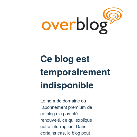
Ce blog est
temporairement
indisponible
Le nom de domaine ou
l’abonnement premium de
ce blog n’a pas été
renouvelé, ce qui explique
cette interruption. Dans
certains cas, le blog peut