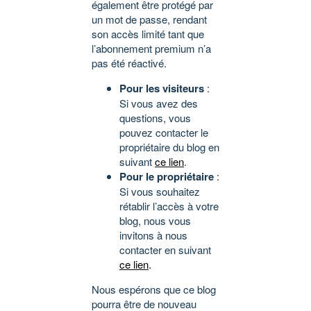
également être protégé par
un mot de passe, rendant
son accès limité tant que
l’abonnement premium n’a
pas été réactivé.
Pour les visiteurs
:
Si vous avez des
questions, vous
pouvez contacter le
propriétaire du blog en
suivant
ce lien
.
Pour le propriétaire
:
Si vous souhaitez
rétablir l’accès à votre
blog, nous vous
invitons à nous
contacter en suivant
ce lien
.
Nous espérons que ce blog
pourra être de nouveau