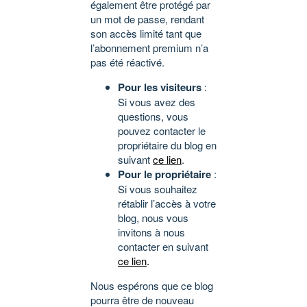
également être protégé par
un mot de passe, rendant
son accès limité tant que
l’abonnement premium n’a
pas été réactivé.
Pour les visiteurs
:
Si vous avez des
questions, vous
pouvez contacter le
propriétaire du blog en
suivant
ce lien
.
Pour le propriétaire
:
Si vous souhaitez
rétablir l’accès à votre
blog, nous vous
invitons à nous
contacter en suivant
ce lien
.
Nous espérons que ce blog
pourra être de nouveau