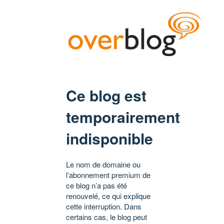
Ce blog est
temporairement
indisponible
Le nom de domaine ou
l’abonnement premium de
ce blog n’a pas été
renouvelé, ce qui explique
cette interruption. Dans
certains cas, le blog peut