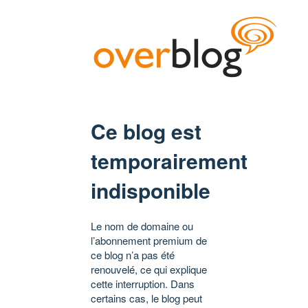
Ce blog est
temporairement
indisponible
Le nom de domaine ou
l’abonnement premium de
ce blog n’a pas été
renouvelé, ce qui explique
cette interruption. Dans
certains cas, le blog peut