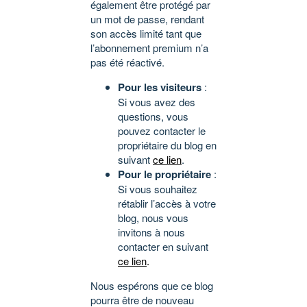
également être protégé par
un mot de passe, rendant
son accès limité tant que
l’abonnement premium n’a
pas été réactivé.
Pour les visiteurs
:
Si vous avez des
questions, vous
pouvez contacter le
propriétaire du blog en
suivant
ce lien
.
Pour le propriétaire
:
Si vous souhaitez
rétablir l’accès à votre
blog, nous vous
invitons à nous
contacter en suivant
ce lien
.
Nous espérons que ce blog
pourra être de nouveau