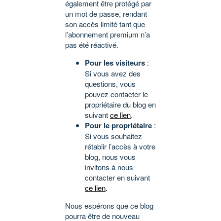
également être protégé par
un mot de passe, rendant
son accès limité tant que
l’abonnement premium n’a
pas été réactivé.
Pour les visiteurs
:
Si vous avez des
questions, vous
pouvez contacter le
propriétaire du blog en
suivant
ce lien
.
Pour le propriétaire
:
Si vous souhaitez
rétablir l’accès à votre
blog, nous vous
invitons à nous
contacter en suivant
ce lien
.
Nous espérons que ce blog
pourra être de nouveau