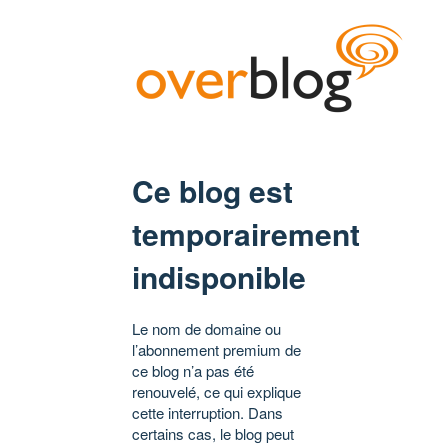
Ce blog est
temporairement
indisponible
Le nom de domaine ou
l’abonnement premium de
ce blog n’a pas été
renouvelé, ce qui explique
cette interruption. Dans
certains cas, le blog peut