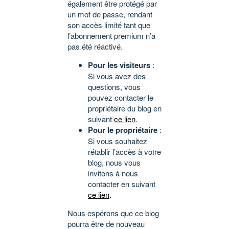
également être protégé par
un mot de passe, rendant
son accès limité tant que
l’abonnement premium n’a
pas été réactivé.
Pour les visiteurs
:
Si vous avez des
questions, vous
pouvez contacter le
propriétaire du blog en
suivant
ce lien
.
Pour le propriétaire
:
Si vous souhaitez
rétablir l’accès à votre
blog, nous vous
invitons à nous
contacter en suivant
ce lien
.
Nous espérons que ce blog
pourra être de nouveau