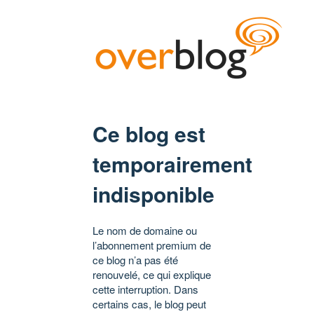
Ce blog est
temporairement
indisponible
Le nom de domaine ou
l’abonnement premium de
ce blog n’a pas été
renouvelé, ce qui explique
cette interruption. Dans
certains cas, le blog peut