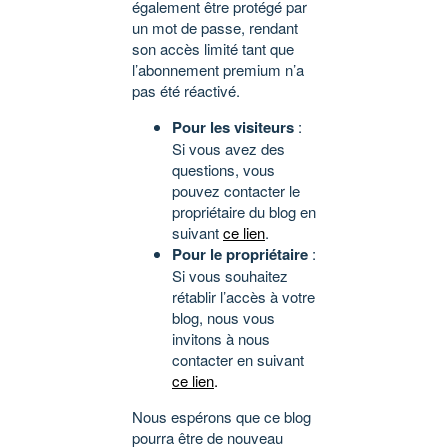
également être protégé par
un mot de passe, rendant
son accès limité tant que
l’abonnement premium n’a
pas été réactivé.
Pour les visiteurs
:
Si vous avez des
questions, vous
pouvez contacter le
propriétaire du blog en
suivant
ce lien
.
Pour le propriétaire
:
Si vous souhaitez
rétablir l’accès à votre
blog, nous vous
invitons à nous
contacter en suivant
ce lien
.
Nous espérons que ce blog
pourra être de nouveau