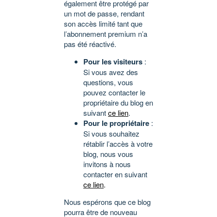
également être protégé par
un mot de passe, rendant
son accès limité tant que
l’abonnement premium n’a
pas été réactivé.
Pour les visiteurs
:
Si vous avez des
questions, vous
pouvez contacter le
propriétaire du blog en
suivant
ce lien
.
Pour le propriétaire
:
Si vous souhaitez
rétablir l’accès à votre
blog, nous vous
invitons à nous
contacter en suivant
ce lien
.
Nous espérons que ce blog
pourra être de nouveau