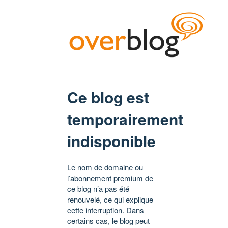
Ce blog est
temporairement
indisponible
Le nom de domaine ou
l’abonnement premium de
ce blog n’a pas été
renouvelé, ce qui explique
cette interruption. Dans
certains cas, le blog peut