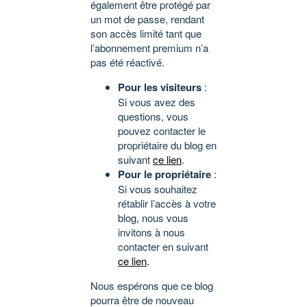
également être protégé par
un mot de passe, rendant
son accès limité tant que
l’abonnement premium n’a
pas été réactivé.
Pour les visiteurs
:
Si vous avez des
questions, vous
pouvez contacter le
propriétaire du blog en
suivant
ce lien
.
Pour le propriétaire
:
Si vous souhaitez
rétablir l’accès à votre
blog, nous vous
invitons à nous
contacter en suivant
ce lien
.
Nous espérons que ce blog
pourra être de nouveau