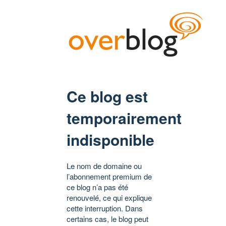
Ce blog est
temporairement
indisponible
Le nom de domaine ou
l’abonnement premium de
ce blog n’a pas été
renouvelé, ce qui explique
cette interruption. Dans
certains cas, le blog peut