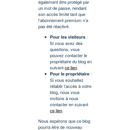
également être protégé par
un mot de passe, rendant
son accès limité tant que
l’abonnement premium n’a
pas été réactivé.
Pour les visiteurs
:
Si vous avez des
questions, vous
pouvez contacter le
propriétaire du blog en
suivant
ce lien
.
Pour le propriétaire
:
Si vous souhaitez
rétablir l’accès à votre
blog, nous vous
invitons à nous
contacter en suivant
ce lien
.
Nous espérons que ce blog
pourra être de nouveau