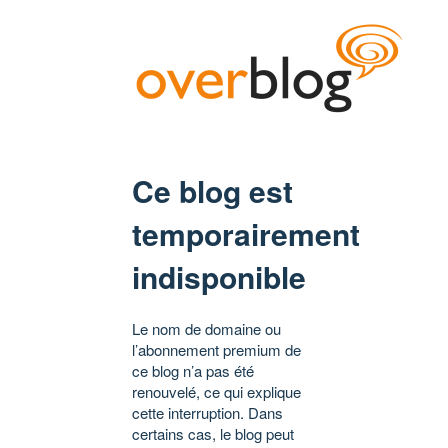
Ce blog est
temporairement
indisponible
Le nom de domaine ou
l’abonnement premium de
ce blog n’a pas été
renouvelé, ce qui explique
cette interruption. Dans
certains cas, le blog peut