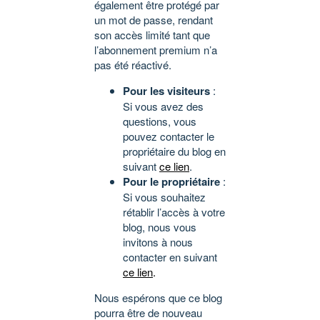
également être protégé par
un mot de passe, rendant
son accès limité tant que
l’abonnement premium n’a
pas été réactivé.
Pour les visiteurs
:
Si vous avez des
questions, vous
pouvez contacter le
propriétaire du blog en
suivant
ce lien
.
Pour le propriétaire
:
Si vous souhaitez
rétablir l’accès à votre
blog, nous vous
invitons à nous
contacter en suivant
ce lien
.
Nous espérons que ce blog
pourra être de nouveau