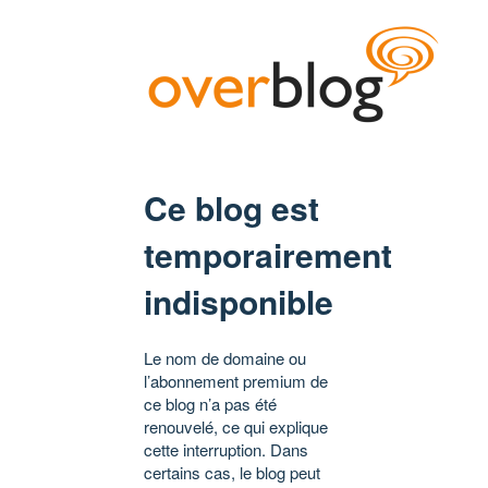
Ce blog est
temporairement
indisponible
Le nom de domaine ou
l’abonnement premium de
ce blog n’a pas été
renouvelé, ce qui explique
cette interruption. Dans
certains cas, le blog peut