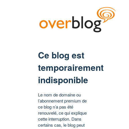
Ce blog est
temporairement
indisponible
Le nom de domaine ou
l’abonnement premium de
ce blog n’a pas été
renouvelé, ce qui explique
cette interruption. Dans
certains cas, le blog peut