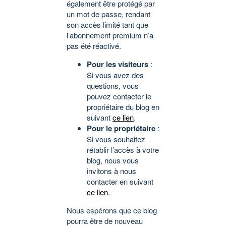
également être protégé par
un mot de passe, rendant
son accès limité tant que
l’abonnement premium n’a
pas été réactivé.
Pour les visiteurs
:
Si vous avez des
questions, vous
pouvez contacter le
propriétaire du blog en
suivant
ce lien
.
Pour le propriétaire
:
Si vous souhaitez
rétablir l’accès à votre
blog, nous vous
invitons à nous
contacter en suivant
ce lien
.
Nous espérons que ce blog
pourra être de nouveau