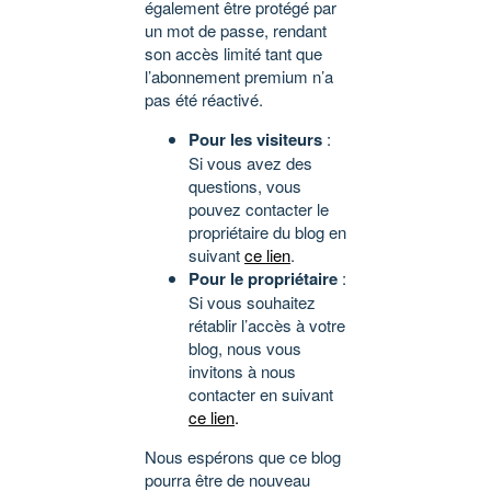
également être protégé par
un mot de passe, rendant
son accès limité tant que
l’abonnement premium n’a
pas été réactivé.
Pour les visiteurs
:
Si vous avez des
questions, vous
pouvez contacter le
propriétaire du blog en
suivant
ce lien
.
Pour le propriétaire
:
Si vous souhaitez
rétablir l’accès à votre
blog, nous vous
invitons à nous
contacter en suivant
ce lien
.
Nous espérons que ce blog
pourra être de nouveau