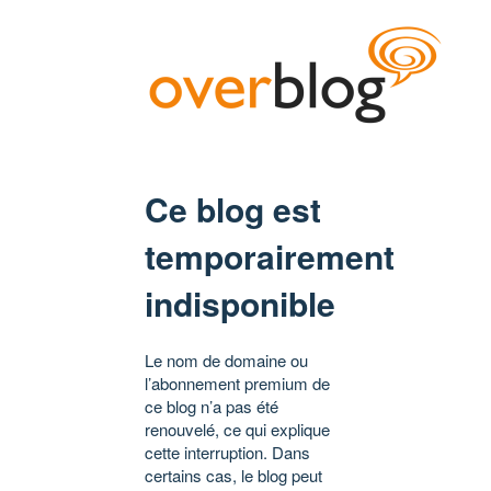
Ce blog est
temporairement
indisponible
Le nom de domaine ou
l’abonnement premium de
ce blog n’a pas été
renouvelé, ce qui explique
cette interruption. Dans
certains cas, le blog peut