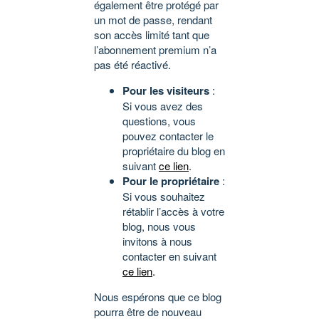
également être protégé par
un mot de passe, rendant
son accès limité tant que
l’abonnement premium n’a
pas été réactivé.
Pour les visiteurs
:
Si vous avez des
questions, vous
pouvez contacter le
propriétaire du blog en
suivant
ce lien
.
Pour le propriétaire
:
Si vous souhaitez
rétablir l’accès à votre
blog, nous vous
invitons à nous
contacter en suivant
ce lien
.
Nous espérons que ce blog
pourra être de nouveau