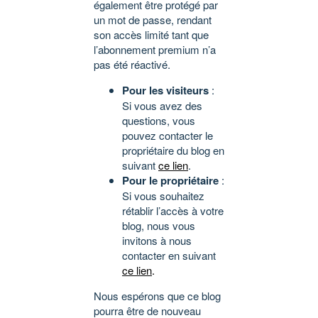
également être protégé par
un mot de passe, rendant
son accès limité tant que
l’abonnement premium n’a
pas été réactivé.
Pour les visiteurs
:
Si vous avez des
questions, vous
pouvez contacter le
propriétaire du blog en
suivant
ce lien
.
Pour le propriétaire
:
Si vous souhaitez
rétablir l’accès à votre
blog, nous vous
invitons à nous
contacter en suivant
ce lien
.
Nous espérons que ce blog
pourra être de nouveau