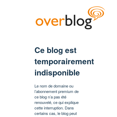
Ce blog est
temporairement
indisponible
Le nom de domaine ou
l’abonnement premium de
ce blog n’a pas été
renouvelé, ce qui explique
cette interruption. Dans
certains cas, le blog peut