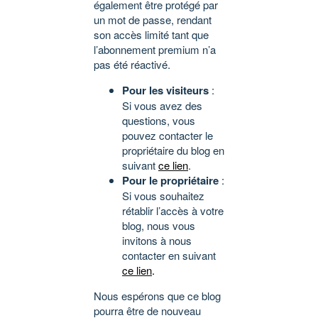
également être protégé par
un mot de passe, rendant
son accès limité tant que
l’abonnement premium n’a
pas été réactivé.
Pour les visiteurs
:
Si vous avez des
questions, vous
pouvez contacter le
propriétaire du blog en
suivant
ce lien
.
Pour le propriétaire
:
Si vous souhaitez
rétablir l’accès à votre
blog, nous vous
invitons à nous
contacter en suivant
ce lien
.
Nous espérons que ce blog
pourra être de nouveau