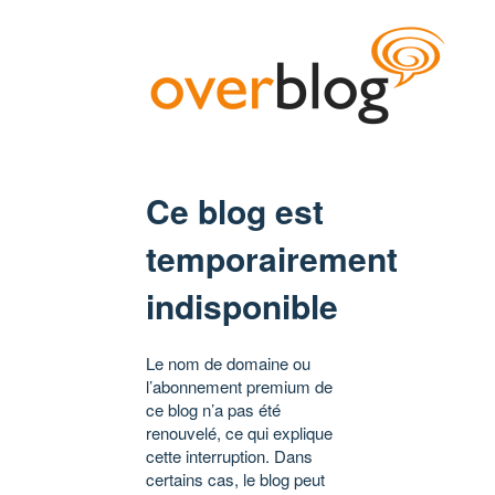
Ce blog est
temporairement
indisponible
Le nom de domaine ou
l’abonnement premium de
ce blog n’a pas été
renouvelé, ce qui explique
cette interruption. Dans
certains cas, le blog peut