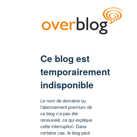
Ce blog est
temporairement
indisponible
Le nom de domaine ou
l’abonnement premium de
ce blog n’a pas été
renouvelé, ce qui explique
cette interruption. Dans
certains cas, le blog peut