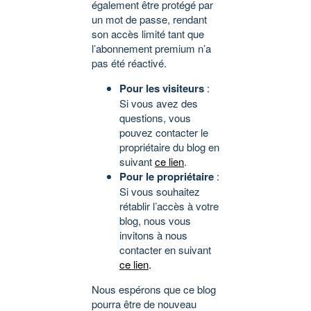
également être protégé par
un mot de passe, rendant
son accès limité tant que
l’abonnement premium n’a
pas été réactivé.
Pour les visiteurs
:
Si vous avez des
questions, vous
pouvez contacter le
propriétaire du blog en
suivant
ce lien
.
Pour le propriétaire
:
Si vous souhaitez
rétablir l’accès à votre
blog, nous vous
invitons à nous
contacter en suivant
ce lien
.
Nous espérons que ce blog
pourra être de nouveau