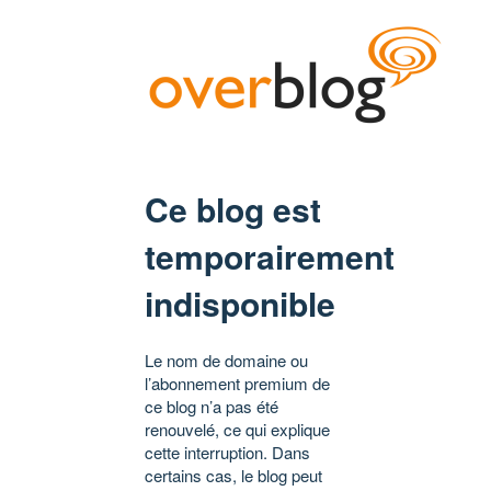
Ce blog est
temporairement
indisponible
Le nom de domaine ou
l’abonnement premium de
ce blog n’a pas été
renouvelé, ce qui explique
cette interruption. Dans
certains cas, le blog peut