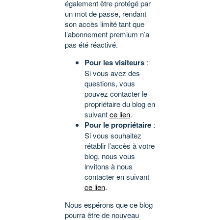
également être protégé par
un mot de passe, rendant
son accès limité tant que
l’abonnement premium n’a
pas été réactivé.
Pour les visiteurs
:
Si vous avez des
questions, vous
pouvez contacter le
propriétaire du blog en
suivant
ce lien
.
Pour le propriétaire
:
Si vous souhaitez
rétablir l’accès à votre
blog, nous vous
invitons à nous
contacter en suivant
ce lien
.
Nous espérons que ce blog
pourra être de nouveau