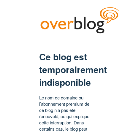
Ce blog est
temporairement
indisponible
Le nom de domaine ou
l’abonnement premium de
ce blog n’a pas été
renouvelé, ce qui explique
cette interruption. Dans
certains cas, le blog peut