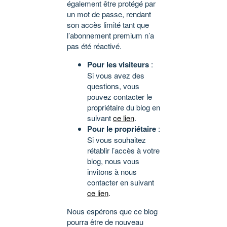
également être protégé par
un mot de passe, rendant
son accès limité tant que
l’abonnement premium n’a
pas été réactivé.
Pour les visiteurs
:
Si vous avez des
questions, vous
pouvez contacter le
propriétaire du blog en
suivant
ce lien
.
Pour le propriétaire
:
Si vous souhaitez
rétablir l’accès à votre
blog, nous vous
invitons à nous
contacter en suivant
ce lien
.
Nous espérons que ce blog
pourra être de nouveau