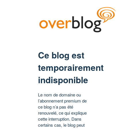
Ce blog est
temporairement
indisponible
Le nom de domaine ou
l’abonnement premium de
ce blog n’a pas été
renouvelé, ce qui explique
cette interruption. Dans
certains cas, le blog peut