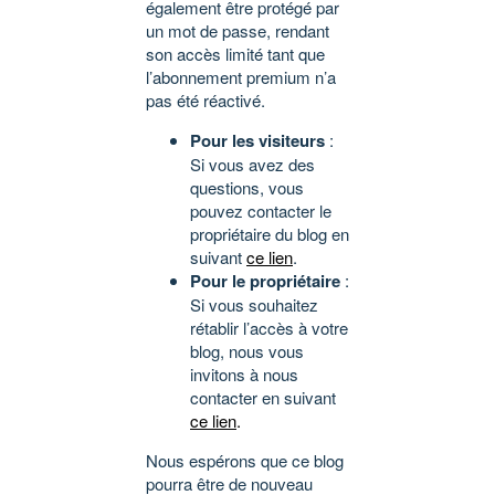
également être protégé par
un mot de passe, rendant
son accès limité tant que
l’abonnement premium n’a
pas été réactivé.
Pour les visiteurs
:
Si vous avez des
questions, vous
pouvez contacter le
propriétaire du blog en
suivant
ce lien
.
Pour le propriétaire
:
Si vous souhaitez
rétablir l’accès à votre
blog, nous vous
invitons à nous
contacter en suivant
ce lien
.
Nous espérons que ce blog
pourra être de nouveau