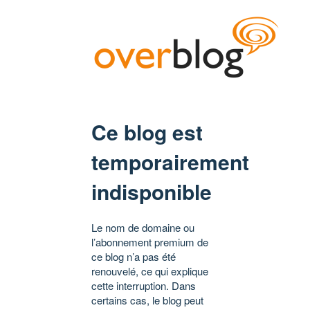
Ce blog est
temporairement
indisponible
Le nom de domaine ou
l’abonnement premium de
ce blog n’a pas été
renouvelé, ce qui explique
cette interruption. Dans
certains cas, le blog peut