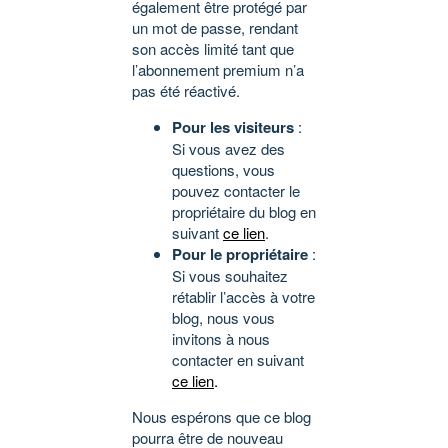
également être protégé par
un mot de passe, rendant
son accès limité tant que
l’abonnement premium n’a
pas été réactivé.
Pour les visiteurs
:
Si vous avez des
questions, vous
pouvez contacter le
propriétaire du blog en
suivant
ce lien
.
Pour le propriétaire
:
Si vous souhaitez
rétablir l’accès à votre
blog, nous vous
invitons à nous
contacter en suivant
ce lien
.
Nous espérons que ce blog
pourra être de nouveau