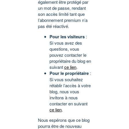
également être protégé par
un mot de passe, rendant
son accès limité tant que
l’abonnement premium n’a
pas été réactivé.
Pour les visiteurs
:
Si vous avez des
questions, vous
pouvez contacter le
propriétaire du blog en
suivant
ce lien
.
Pour le propriétaire
:
Si vous souhaitez
rétablir l’accès à votre
blog, nous vous
invitons à nous
contacter en suivant
ce lien
.
Nous espérons que ce blog
pourra être de nouveau