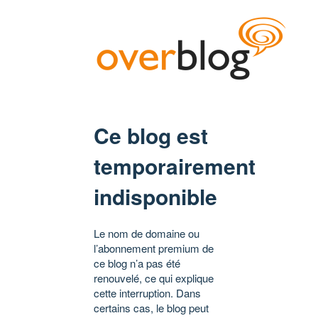
Ce blog est
temporairement
indisponible
Le nom de domaine ou
l’abonnement premium de
ce blog n’a pas été
renouvelé, ce qui explique
cette interruption. Dans
certains cas, le blog peut