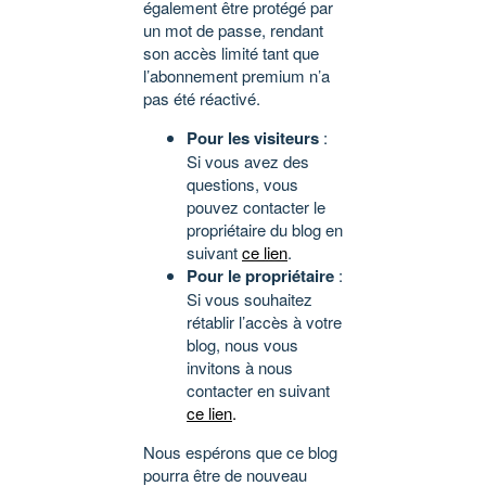
également être protégé par
un mot de passe, rendant
son accès limité tant que
l’abonnement premium n’a
pas été réactivé.
Pour les visiteurs
:
Si vous avez des
questions, vous
pouvez contacter le
propriétaire du blog en
suivant
ce lien
.
Pour le propriétaire
:
Si vous souhaitez
rétablir l’accès à votre
blog, nous vous
invitons à nous
contacter en suivant
ce lien
.
Nous espérons que ce blog
pourra être de nouveau