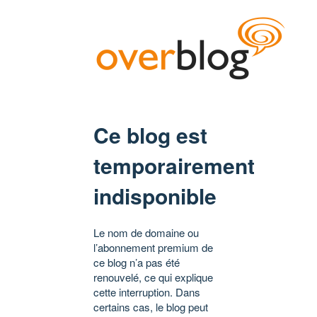
Ce blog est
temporairement
indisponible
Le nom de domaine ou
l’abonnement premium de
ce blog n’a pas été
renouvelé, ce qui explique
cette interruption. Dans
certains cas, le blog peut