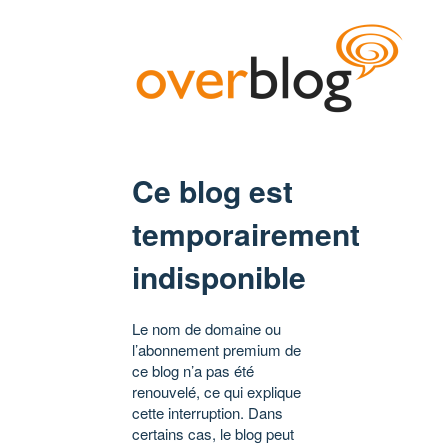
Ce blog est
temporairement
indisponible
Le nom de domaine ou
l’abonnement premium de
ce blog n’a pas été
renouvelé, ce qui explique
cette interruption. Dans
certains cas, le blog peut