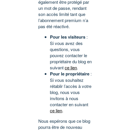
également être protégé par
un mot de passe, rendant
son accès limité tant que
l’abonnement premium n’a
pas été réactivé.
Pour les visiteurs
:
Si vous avez des
questions, vous
pouvez contacter le
propriétaire du blog en
suivant
ce lien
.
Pour le propriétaire
:
Si vous souhaitez
rétablir l’accès à votre
blog, nous vous
invitons à nous
contacter en suivant
ce lien
.
Nous espérons que ce blog
pourra être de nouveau