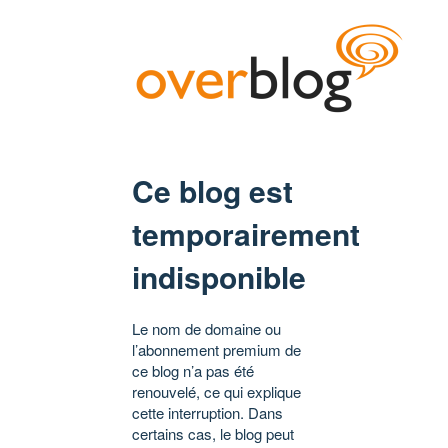
Ce blog est
temporairement
indisponible
Le nom de domaine ou
l’abonnement premium de
ce blog n’a pas été
renouvelé, ce qui explique
cette interruption. Dans
certains cas, le blog peut