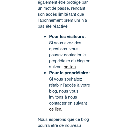
également être protégé par
un mot de passe, rendant
son accès limité tant que
l’abonnement premium n’a
pas été réactivé.
Pour les visiteurs
:
Si vous avez des
questions, vous
pouvez contacter le
propriétaire du blog en
suivant
ce lien
.
Pour le propriétaire
:
Si vous souhaitez
rétablir l’accès à votre
blog, nous vous
invitons à nous
contacter en suivant
ce lien
.
Nous espérons que ce blog
pourra être de nouveau