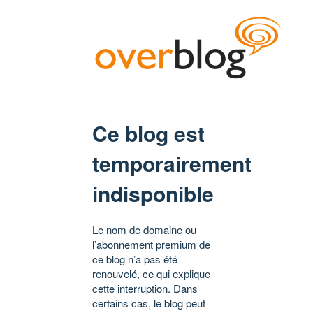
Ce blog est
temporairement
indisponible
Le nom de domaine ou
l’abonnement premium de
ce blog n’a pas été
renouvelé, ce qui explique
cette interruption. Dans
certains cas, le blog peut