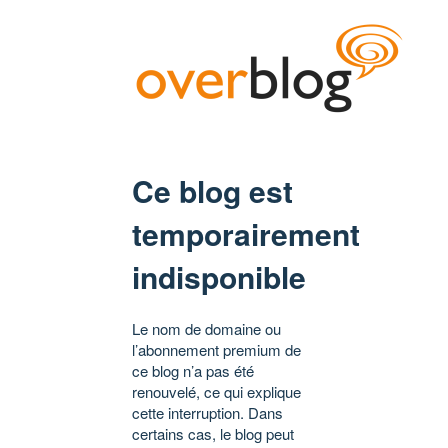
Ce blog est
temporairement
indisponible
Le nom de domaine ou
l’abonnement premium de
ce blog n’a pas été
renouvelé, ce qui explique
cette interruption. Dans
certains cas, le blog peut