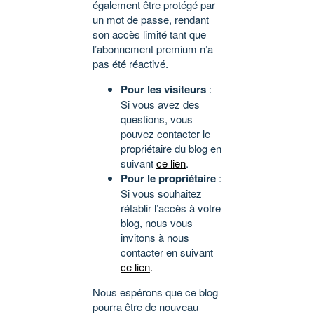
également être protégé par
un mot de passe, rendant
son accès limité tant que
l’abonnement premium n’a
pas été réactivé.
Pour les visiteurs
:
Si vous avez des
questions, vous
pouvez contacter le
propriétaire du blog en
suivant
ce lien
.
Pour le propriétaire
:
Si vous souhaitez
rétablir l’accès à votre
blog, nous vous
invitons à nous
contacter en suivant
ce lien
.
Nous espérons que ce blog
pourra être de nouveau