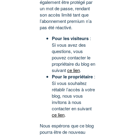
également être protégé par
un mot de passe, rendant
son accès limité tant que
l’abonnement premium n’a
pas été réactivé.
Pour les visiteurs
:
Si vous avez des
questions, vous
pouvez contacter le
propriétaire du blog en
suivant
ce lien
.
Pour le propriétaire
:
Si vous souhaitez
rétablir l’accès à votre
blog, nous vous
invitons à nous
contacter en suivant
ce lien
.
Nous espérons que ce blog
pourra être de nouveau