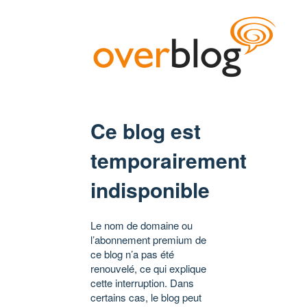
Ce blog est
temporairement
indisponible
Le nom de domaine ou
l’abonnement premium de
ce blog n’a pas été
renouvelé, ce qui explique
cette interruption. Dans
certains cas, le blog peut