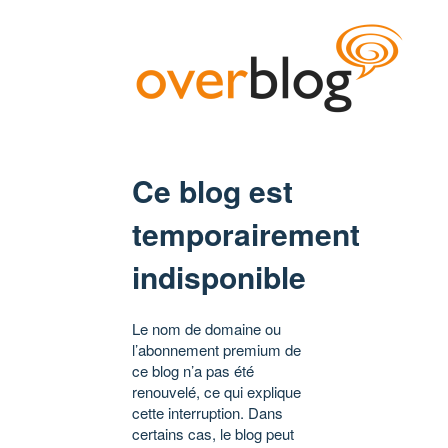
Ce blog est
temporairement
indisponible
Le nom de domaine ou
l’abonnement premium de
ce blog n’a pas été
renouvelé, ce qui explique
cette interruption. Dans
certains cas, le blog peut