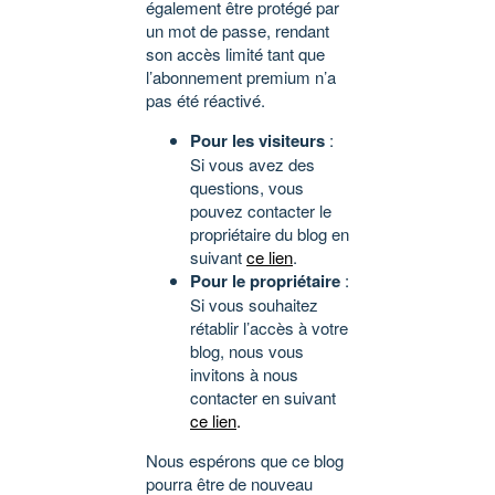
également être protégé par
un mot de passe, rendant
son accès limité tant que
l’abonnement premium n’a
pas été réactivé.
Pour les visiteurs
:
Si vous avez des
questions, vous
pouvez contacter le
propriétaire du blog en
suivant
ce lien
.
Pour le propriétaire
:
Si vous souhaitez
rétablir l’accès à votre
blog, nous vous
invitons à nous
contacter en suivant
ce lien
.
Nous espérons que ce blog
pourra être de nouveau