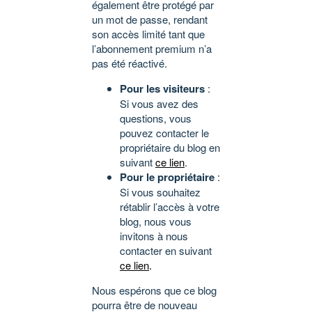
également être protégé par
un mot de passe, rendant
son accès limité tant que
l’abonnement premium n’a
pas été réactivé.
Pour les visiteurs
:
Si vous avez des
questions, vous
pouvez contacter le
propriétaire du blog en
suivant
ce lien
.
Pour le propriétaire
:
Si vous souhaitez
rétablir l’accès à votre
blog, nous vous
invitons à nous
contacter en suivant
ce lien
.
Nous espérons que ce blog
pourra être de nouveau