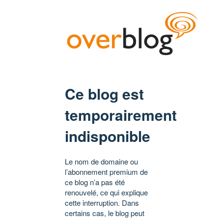
Ce blog est
temporairement
indisponible
Le nom de domaine ou
l’abonnement premium de
ce blog n’a pas été
renouvelé, ce qui explique
cette interruption. Dans
certains cas, le blog peut