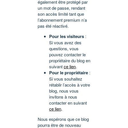
également être protégé par
un mot de passe, rendant
son accès limité tant que
l’abonnement premium n’a
pas été réactivé.
Pour les visiteurs
:
Si vous avez des
questions, vous
pouvez contacter le
propriétaire du blog en
suivant
ce lien
.
Pour le propriétaire
:
Si vous souhaitez
rétablir l’accès à votre
blog, nous vous
invitons à nous
contacter en suivant
ce lien
.
Nous espérons que ce blog
pourra être de nouveau