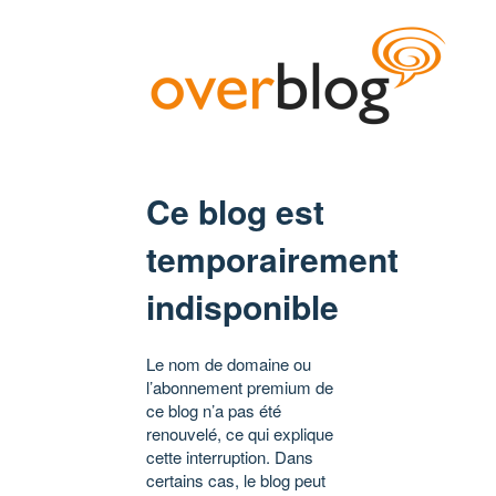
Ce blog est
temporairement
indisponible
Le nom de domaine ou
l’abonnement premium de
ce blog n’a pas été
renouvelé, ce qui explique
cette interruption. Dans
certains cas, le blog peut