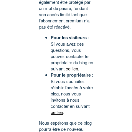
également être protégé par
un mot de passe, rendant
son accès limité tant que
l’abonnement premium n’a
pas été réactivé.
Pour les visiteurs
:
Si vous avez des
questions, vous
pouvez contacter le
propriétaire du blog en
suivant
ce lien
.
Pour le propriétaire
:
Si vous souhaitez
rétablir l’accès à votre
blog, nous vous
invitons à nous
contacter en suivant
ce lien
.
Nous espérons que ce blog
pourra être de nouveau