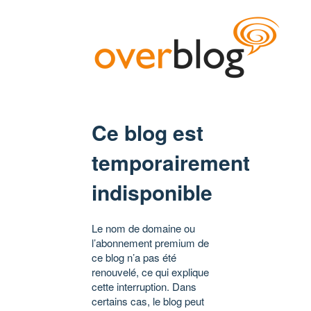
Ce blog est
temporairement
indisponible
Le nom de domaine ou
l’abonnement premium de
ce blog n’a pas été
renouvelé, ce qui explique
cette interruption. Dans
certains cas, le blog peut