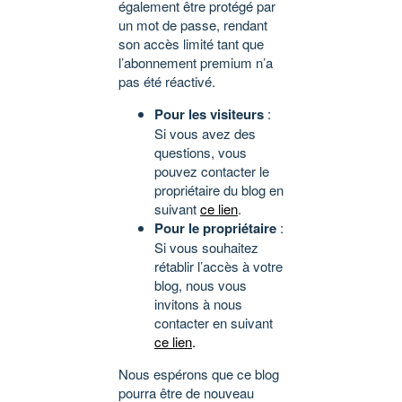
également être protégé par
un mot de passe, rendant
son accès limité tant que
l’abonnement premium n’a
pas été réactivé.
Pour les visiteurs
:
Si vous avez des
questions, vous
pouvez contacter le
propriétaire du blog en
suivant
ce lien
.
Pour le propriétaire
:
Si vous souhaitez
rétablir l’accès à votre
blog, nous vous
invitons à nous
contacter en suivant
ce lien
.
Nous espérons que ce blog
pourra être de nouveau