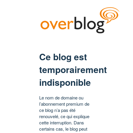
Ce blog est
temporairement
indisponible
Le nom de domaine ou
l’abonnement premium de
ce blog n’a pas été
renouvelé, ce qui explique
cette interruption. Dans
certains cas, le blog peut