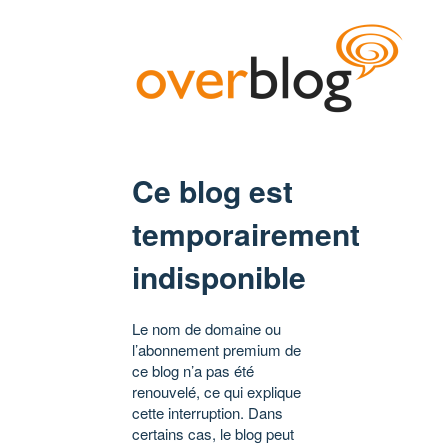
Ce blog est
temporairement
indisponible
Le nom de domaine ou
l’abonnement premium de
ce blog n’a pas été
renouvelé, ce qui explique
cette interruption. Dans
certains cas, le blog peut