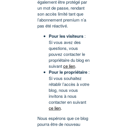
également être protégé par
un mot de passe, rendant
son accès limité tant que
l’abonnement premium n’a
pas été réactivé.
Pour les visiteurs
:
Si vous avez des
questions, vous
pouvez contacter le
propriétaire du blog en
suivant
ce lien
.
Pour le propriétaire
:
Si vous souhaitez
rétablir l’accès à votre
blog, nous vous
invitons à nous
contacter en suivant
ce lien
.
Nous espérons que ce blog
pourra être de nouveau