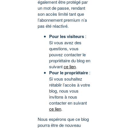
également être protégé par
un mot de passe, rendant
son accès limité tant que
l’abonnement premium n’a
pas été réactivé.
Pour les visiteurs
:
Si vous avez des
questions, vous
pouvez contacter le
propriétaire du blog en
suivant
ce lien
.
Pour le propriétaire
:
Si vous souhaitez
rétablir l’accès à votre
blog, nous vous
invitons à nous
contacter en suivant
ce lien
.
Nous espérons que ce blog
pourra être de nouveau