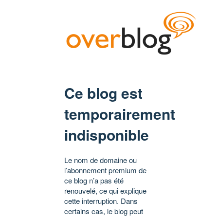
Ce blog est
temporairement
indisponible
Le nom de domaine ou
l’abonnement premium de
ce blog n’a pas été
renouvelé, ce qui explique
cette interruption. Dans
certains cas, le blog peut