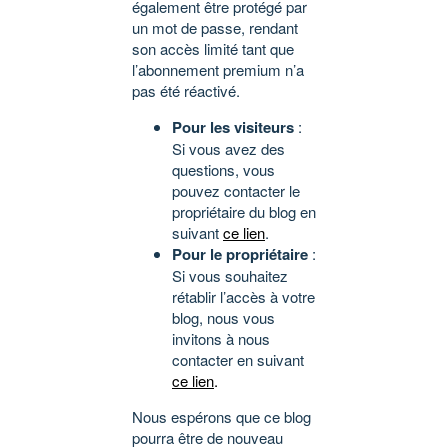
également être protégé par
un mot de passe, rendant
son accès limité tant que
l’abonnement premium n’a
pas été réactivé.
Pour les visiteurs
:
Si vous avez des
questions, vous
pouvez contacter le
propriétaire du blog en
suivant
ce lien
.
Pour le propriétaire
:
Si vous souhaitez
rétablir l’accès à votre
blog, nous vous
invitons à nous
contacter en suivant
ce lien
.
Nous espérons que ce blog
pourra être de nouveau