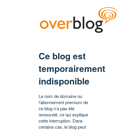
Ce blog est
temporairement
indisponible
Le nom de domaine ou
l’abonnement premium de
ce blog n’a pas été
renouvelé, ce qui explique
cette interruption. Dans
certains cas, le blog peut