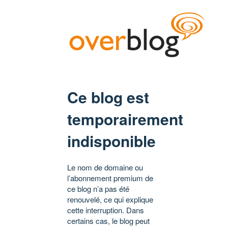
Ce blog est
temporairement
indisponible
Le nom de domaine ou
l’abonnement premium de
ce blog n’a pas été
renouvelé, ce qui explique
cette interruption. Dans
certains cas, le blog peut