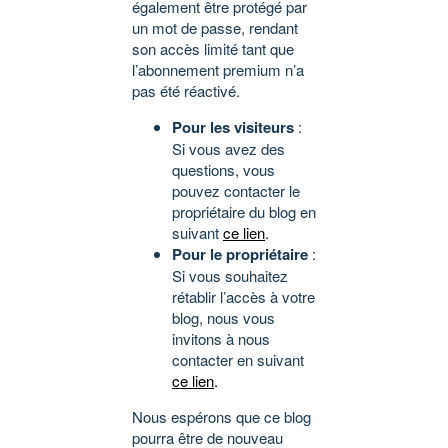
également être protégé par
un mot de passe, rendant
son accès limité tant que
l’abonnement premium n’a
pas été réactivé.
Pour les visiteurs
:
Si vous avez des
questions, vous
pouvez contacter le
propriétaire du blog en
suivant
ce lien
.
Pour le propriétaire
:
Si vous souhaitez
rétablir l’accès à votre
blog, nous vous
invitons à nous
contacter en suivant
ce lien
.
Nous espérons que ce blog
pourra être de nouveau