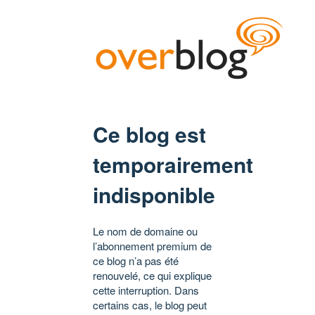
Ce blog est
temporairement
indisponible
Le nom de domaine ou
l’abonnement premium de
ce blog n’a pas été
renouvelé, ce qui explique
cette interruption. Dans
certains cas, le blog peut