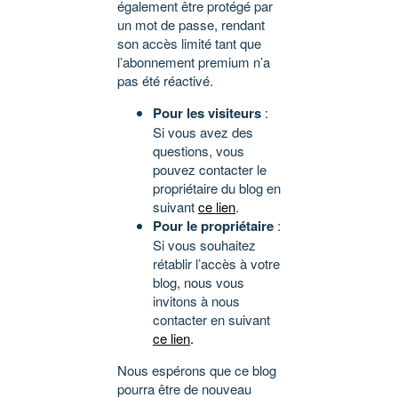
également être protégé par
un mot de passe, rendant
son accès limité tant que
l’abonnement premium n’a
pas été réactivé.
Pour les visiteurs
:
Si vous avez des
questions, vous
pouvez contacter le
propriétaire du blog en
suivant
ce lien
.
Pour le propriétaire
:
Si vous souhaitez
rétablir l’accès à votre
blog, nous vous
invitons à nous
contacter en suivant
ce lien
.
Nous espérons que ce blog
pourra être de nouveau