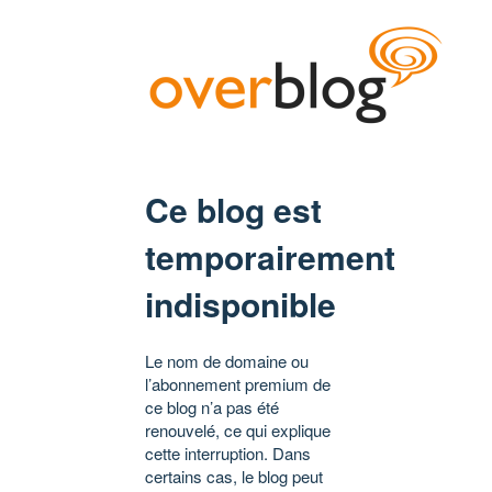
Ce blog est
temporairement
indisponible
Le nom de domaine ou
l’abonnement premium de
ce blog n’a pas été
renouvelé, ce qui explique
cette interruption. Dans
certains cas, le blog peut