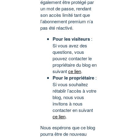
également être protégé par
un mot de passe, rendant
son accès limité tant que
l’abonnement premium n’a
pas été réactivé.
Pour les visiteurs
:
Si vous avez des
questions, vous
pouvez contacter le
propriétaire du blog en
suivant
ce lien
.
Pour le propriétaire
:
Si vous souhaitez
rétablir l’accès à votre
blog, nous vous
invitons à nous
contacter en suivant
ce lien
.
Nous espérons que ce blog
pourra être de nouveau