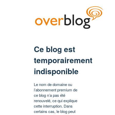
Ce blog est
temporairement
indisponible
Le nom de domaine ou
l’abonnement premium de
ce blog n’a pas été
renouvelé, ce qui explique
cette interruption. Dans
certains cas, le blog peut