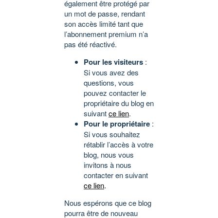
également être protégé par
un mot de passe, rendant
son accès limité tant que
l’abonnement premium n’a
pas été réactivé.
Pour les visiteurs
:
Si vous avez des
questions, vous
pouvez contacter le
propriétaire du blog en
suivant
ce lien
.
Pour le propriétaire
:
Si vous souhaitez
rétablir l’accès à votre
blog, nous vous
invitons à nous
contacter en suivant
ce lien
.
Nous espérons que ce blog
pourra être de nouveau