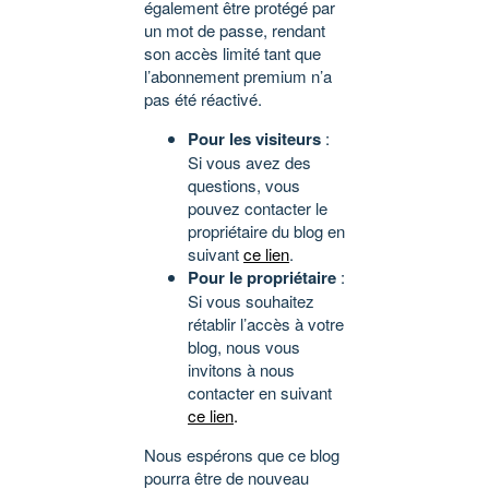
également être protégé par
un mot de passe, rendant
son accès limité tant que
l’abonnement premium n’a
pas été réactivé.
Pour les visiteurs
:
Si vous avez des
questions, vous
pouvez contacter le
propriétaire du blog en
suivant
ce lien
.
Pour le propriétaire
:
Si vous souhaitez
rétablir l’accès à votre
blog, nous vous
invitons à nous
contacter en suivant
ce lien
.
Nous espérons que ce blog
pourra être de nouveau