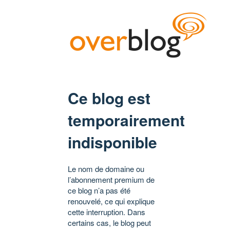
Ce blog est
temporairement
indisponible
Le nom de domaine ou
l’abonnement premium de
ce blog n’a pas été
renouvelé, ce qui explique
cette interruption. Dans
certains cas, le blog peut